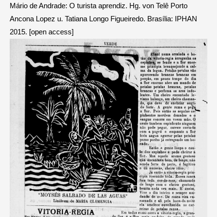
Mário de Andrade: O turista aprendiz. Hg. von Telê Porto
Ancona Lopez u. Tatiana Longo Figueiredo. Brasília: IPHAN
2015. [open access]