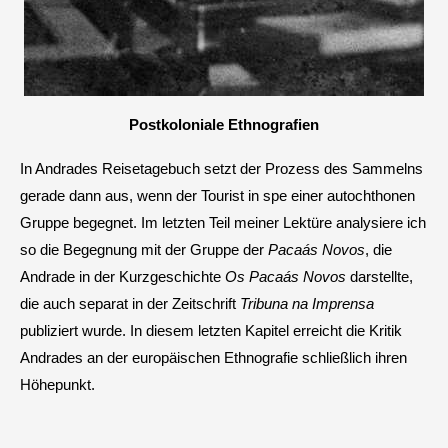
Postkoloniale Ethnografien
In Andrades Reisetagebuch setzt der Prozess des Sammelns
gerade dann aus, wenn der Tourist in spe einer autochthonen
Gruppe begegnet. Im letzten Teil meiner Lektüre analysiere ich
so die Begegnung mit der Gruppe der
Pacaás Novos
, die
Andrade in der Kurzgeschichte
Os Pacaás Novos
darstellte,
die auch separat in der Zeitschrift
Tribuna na Imprensa
publiziert wurde. In diesem letzten Kapitel erreicht die Kritik
Andrades an der europäischen Ethnografie schließlich ihren
Höhepunkt.