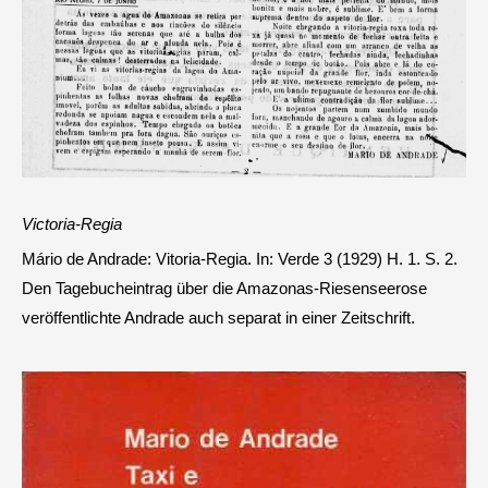
Victoria-Regia
Mário de Andrade: Vitoria-Regia. In: Verde 3 (1929) H. 1. S. 2.
Den Tagebucheintrag über die Amazonas-Riesenseerose
veröffentlichte Andrade auch separat in einer Zeitschrift.