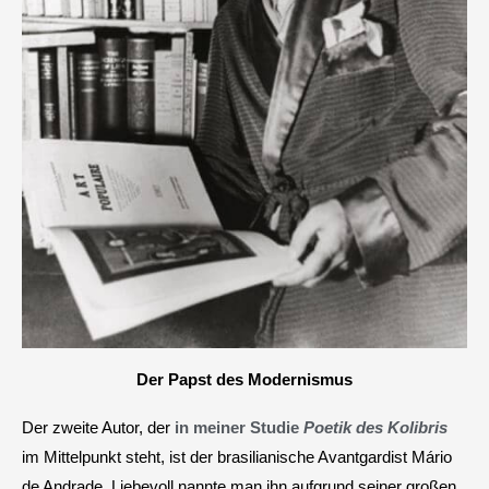
Der Papst des Modernismus
Der zweite Autor, der
in meiner Studie
Poetik des Kolibris
im Mittelpunkt steht, ist der brasilianische Avantgardist Mário
de Andrade. Liebevoll nannte man ihn aufgrund seiner großen