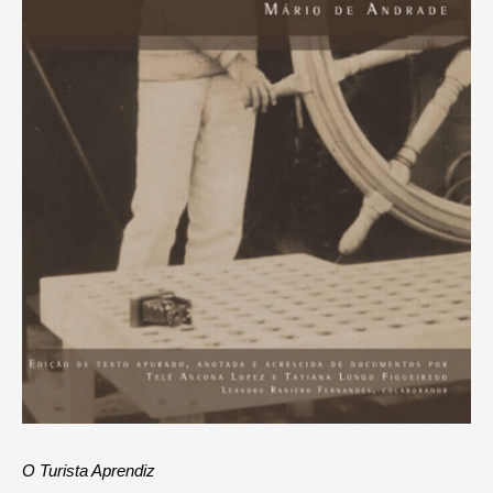
O Turista Aprendiz