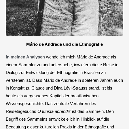
Mário de Andrade und die Ethnografie
In meinen Analysen
wende ich mich Mário de Andrade als
einem Sammler zu und untersuche, inwiefern diese Reise in
Dialog zur Entwicklung der Ethnografie in Brasilien zu
verstehen ist. Dass Mário de Andrade in späteren Jahren auch
in Kontakt zu Claude und Dina Lévi-Strauss stand, ist bis
heute ein vergessenes Kapitel der brasilianischen
Wissensgeschichte. Das zentrale Verfahren des
Reisetagebuchs
O turista aprendiz
ist das Sammeln. Den
Begriff des Sammelns entwickele ich in Hinblick auf die
Bedeutung dieser kulturellen Praxis in der Ethnografie und