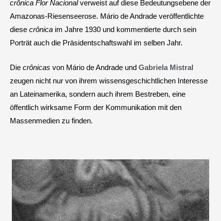
crônica
Flor Nacional
verweist auf diese Bedeutungsebene der
Amazonas-Riesenseerose. Mário de Andrade veröffentlichte
diese
crônica
im Jahre 1930 und kommentierte durch sein
Porträt auch die Präsidentschaftswahl im selben Jahr.
Die
crônicas
von Mário de Andrade und
Gabriela Mistral
zeugen nicht nur von ihrem wissensgeschichtlichen Interesse
an Lateinamerika, sondern auch ihrem Bestreben, eine
öffentlich wirksame Form der Kommunikation mit den
Massenmedien zu finden.