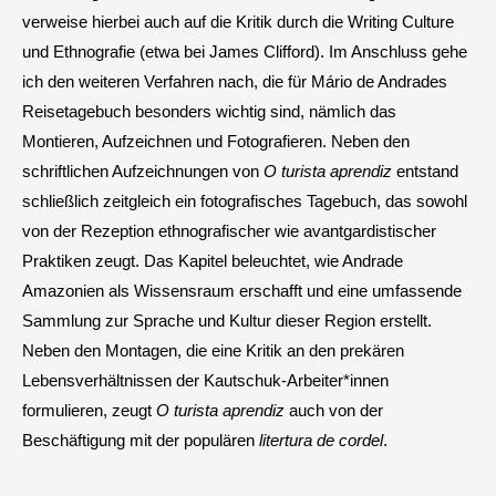
verweise hierbei auch auf die Kritik durch die Writing Culture
und Ethnografie (etwa bei James Clifford). Im Anschluss gehe
ich den weiteren Verfahren nach, die für Mário de Andrades
Reisetagebuch besonders wichtig sind, nämlich das
Montieren, Aufzeichnen und Fotografieren. Neben den
schriftlichen Aufzeichnungen von
O turista aprendiz
entstand
schließlich zeitgleich ein fotografisches Tagebuch, das sowohl
von der Rezeption ethnografischer wie avantgardistischer
Praktiken zeugt. Das Kapitel beleuchtet, wie Andrade
Amazonien als Wissensraum erschafft und eine umfassende
Sammlung zur Sprache und Kultur dieser Region erstellt.
Neben den Montagen, die eine Kritik an den prekären
Lebensverhältnissen der Kautschuk-Arbeiter*innen
formulieren, zeugt
O turista aprendiz
auch von der
Beschäftigung mit der populären
litertura de cordel
.