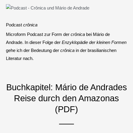
Podcast
crônica
Microform Podcast zur Form der
crônica
bei Mário de
Andrade. In dieser Folge der
Enzyklopädie der kleinen Formen
gehe ich der Bedeutung der
crônica
in der brasilianischen
Literatur nach.
Buchkapitel: Mário de Andrades
Reise durch den Amazonas
(PDF)