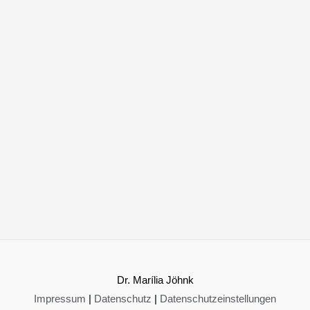
Dr. Marília Jöhnk
Impressum
|
Datenschutz
|
Datenschutzeinstellungen