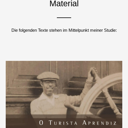
Material
Die folgenden Texte stehen im Mittelpunkt meiner Studie: