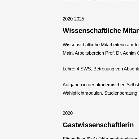
2020-2025
Wissenschaftliche Mitar
Wissenschaftliche Mitarbeiterin am In
Main, Arbeitsbereich Prof. Dr. Achim
Lehre: 4 SWS, Betreuung von Abschlu
Aufgaben in der akademischen Selbstv
Wahlpflichtmodulen, Studienberatung
2020
Gastwissenschaftlerin
Stipendium für Aufklärungsforschung 