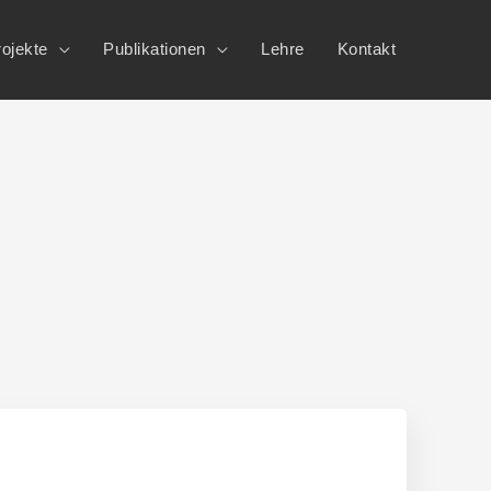
ojekte
Publikationen
Lehre
Kontakt