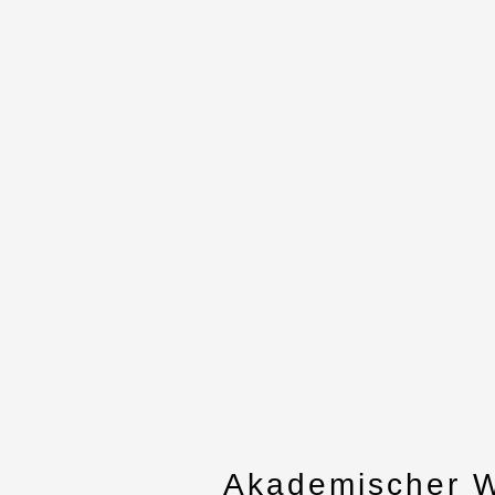
Akademischer 