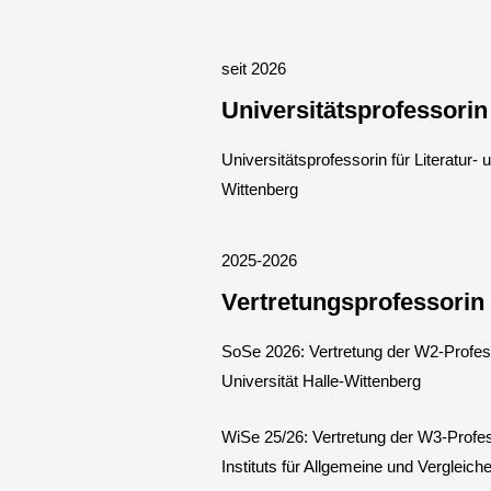
seit 2026
Universitätsprofessorin
Universitätsprofessorin für Literatur
Wittenberg
2025-2026
Vertretungsprofessorin
SoSe 2026: Vertretung der W2-Profess
Universität Halle-Wittenberg
WiSe 25/26: Vertretung der W3-Profes
Instituts für Allgemeine und Vergleich