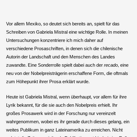
Vor allem Mexiko, so deutet sich bereits an, spielt für das
Schreiben von Gabriela Mistral eine wichtige Rolle. In meinen
Untersuchungen konzentriere ich mich daher auf
verschiedene Prosaschriften, in denen sich die chilenische
Autorin der Landschaft und den Menschen des Landes
zuwandte. Eine Sonderrolle spielt dabei auch der
recado
, eine
neu von der Nobelpreisträgerin erschaffene Form, die oftmals
zum Höhepunkt ihrer Prosa erklärt wurde.
Heute ist Gabriela Mistral, wenn überhaupt, vor allem für ihre
Lyrik bekannt, für die sie auch den Nobelpreis erhielt. Ihr
großes Prosawerk wird in der Forschung nur vereinzelt
wahrgenommen, wobei es ihr gerade durch dieses gelang, ein
weites Publikum in ganz Lateinamerika zu erreichen. Nicht