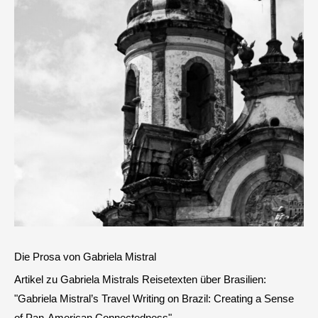
Die Prosa von Gabriela Mistral
Artikel zu Gabriela Mistrals Reisetexten über Brasilien:
"Gabriela Mistral’s Travel Writing on Brazil: Creating a Sense