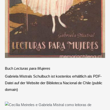
Buch
Lecturas para Mujeres
Gabriela Mistrals Schulbuch ist kostenlos erhältlich als PDF-
Datei auf der Website der Biblioteca Nacional de Chile (public
domain)