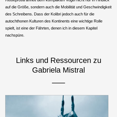
Reiseprosa ähnelt dem kompakten Vogel nicht nur in Hinblick
auf die Größe, sondern auch die Mobilität und Geschwindigkeit
des Schreibens. Dass der Kolibri jedoch auch für die
autochthonen Kulturen des Kontinents eine wichtige Rolle
spielt, ist eine der Fährten, denen ich in diesem Kapitel
nachspüre.
Links und Ressourcen zu
Gabriela Mistral