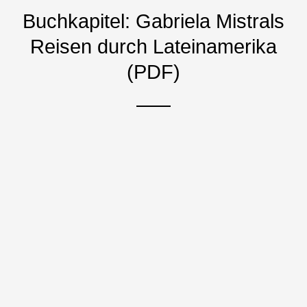
Buchkapitel: Gabriela Mistrals
Reisen durch Lateinamerika
(PDF)