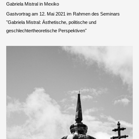
Gabriela Mistral in Mexiko
Gastvortrag am 12. Mai 2021 im Rahmen des Seminars
"Gabriela Mistral: Ästhetische, politische und
geschlechtertheoretische Perspektiven"