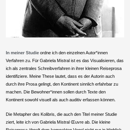
In meiner Studie
ordne ich den einzelnen Autor*innen
Verfahren zu. Für Gabriela Mistral ist es das Visualisieren, das
ich als zentrales Schreibverfahren in ihrer kleinen Reiseprosa
identifiziere. Meine These lautet, dass es der Autorin auch
durch ihre Prosa gelingt, den Kontinent sinnlich erfahrbar zu
machen. Die Bewohner*innen sollen durch Texte den
Kontinent sowohl visuell als auch auditiv erfassen können.
Die Metapher des Kolibris, die auch den Titel meiner Studie
ziert, leite ich von Gabriela Mistral Œuvre ab. Die kleine