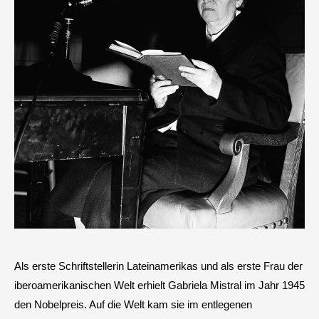
Als erste Schriftstellerin Lateinamerikas und als erste Frau der
iberoamerikanischen Welt erhielt Gabriela Mistral im Jahr 1945
den Nobelpreis. Auf die Welt kam sie im entlegenen