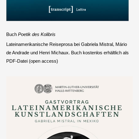
Buch
Poetik des Kolibris
Lateinamerikanische Reiseprosa bei Gabriela Mistral, Mário
de Andrade und Henri Michaux. Buch kostenlos erhältlich als
PDF-Datei (open access)