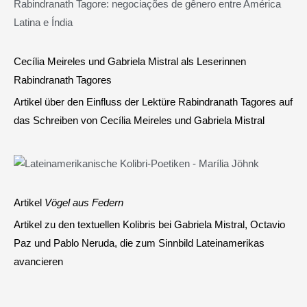
Cecília Meireles und Gabriela Mistral als Leserinnen
Rabindranath Tagores
Artikel über den Einfluss der Lektüre Rabindranath Tagores auf
das Schreiben von Cecília Meireles und Gabriela Mistral
Artikel
Vögel aus Federn
Artikel zu den textuellen Kolibris bei Gabriela Mistral, Octavio
Paz und Pablo Neruda, die zum Sinnbild Lateinamerikas
avancieren