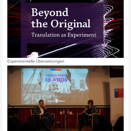
Experimentelle Übersetzungen