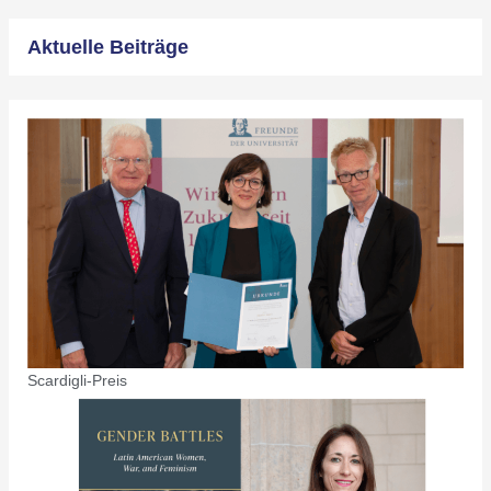
Aktuelle Beiträge
Scardigli-Preis