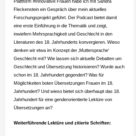
Plattform #Innovative Frauen habe ich mit Sandra
Fleckenstein ein Gespräch über mein aktuelles
Forschungsprojekt geführt. Der Podcast bietet damit
eine erste Einführung in die Thematik und zeigt,
inwiefern Mehrsprachigkeit und Geschlecht in den
Literaturen des 18. Jahrhunderts konvergieren. Wieso
denken wir etwa im Konzept der ‚Muttersprache‘
Geschlecht mit? Wie lassen sich aktuelle Debatten um
Geschlecht und Übersetzung historisieren? Wurde auch
schon im 18. Jahrhundert gegendert? Was für
Möglichkeiten boten Übersetzungen Frauen im 18.
Jahrhundert? Und wieso bietet sich überhaupt das 18.
Jahrhundert für eine genderorientierte Lektüre von
Übersetzungen an?
Weiterführende Lektüre und zitierte Schriften: