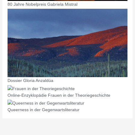
80 Jahre Nobelpreis Gabriela Mistral
Dossier Gloria Anzaldúa
Online-Enzyklopädie Frauen in der Theoriegeschichte
Queerness in der Gegenwartsliteratur