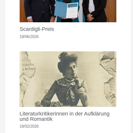
Scardigli-Preis
19/06/2026
Literaturkritikerinnen in der Aufklärung
und Romantik
19/02/2026