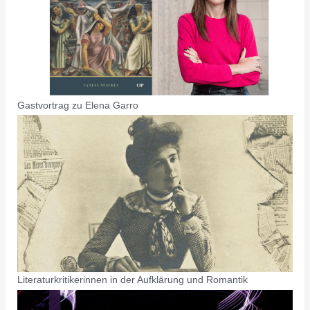
Gastvortrag zu Elena Garro
Literaturkritikerinnen in der Aufklärung und Romantik