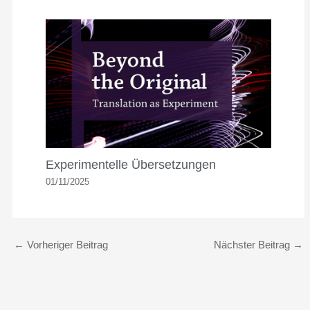
Experimentelle Übersetzungen
01/11/2025
←
Vorheriger Beitrag
Nächster Beitrag
→