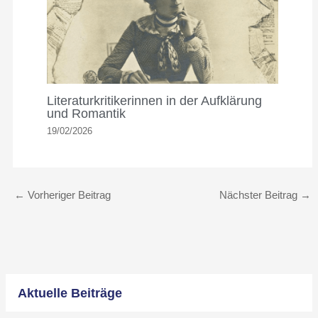
Literaturkritikerinnen in der Aufklärung
und Romantik
19/02/2026
←
Vorheriger Beitrag
Nächster Beitrag
→
Aktuelle Beiträge