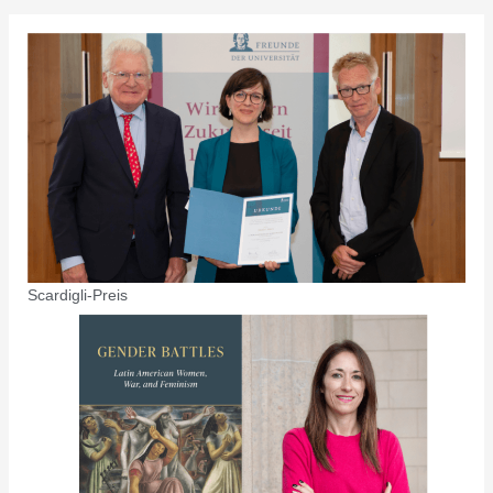
Scardigli-Preis