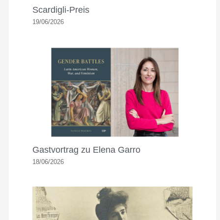
Scardigli-Preis
19/06/2026
Gastvortrag zu Elena Garro
18/06/2026