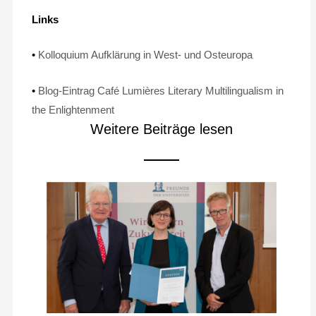
Links
•
Kolloquium Aufklärung in West- und Osteuropa
•
Blog-Eintrag Café Lumières Literary Multilingualism in
the Enlightenment
Weitere Beiträge lesen