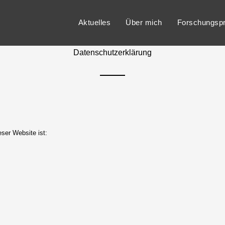
Aktuelles
Über mich
Forschungspr
Datenschutzerklärung
eser Website ist: