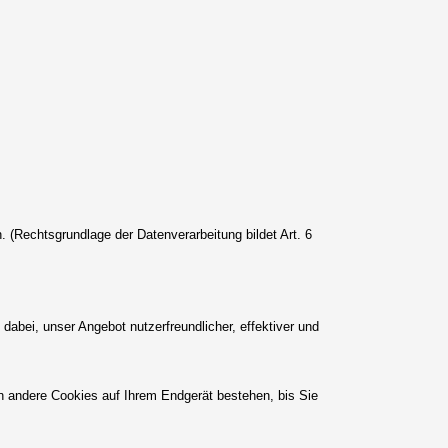
. (Rechtsgrundlage der Datenverarbeitung bildet Art. 6
abei, unser Angebot nutzerfreundlicher, effektiver und
n andere Cookies auf Ihrem Endgerät bestehen, bis Sie