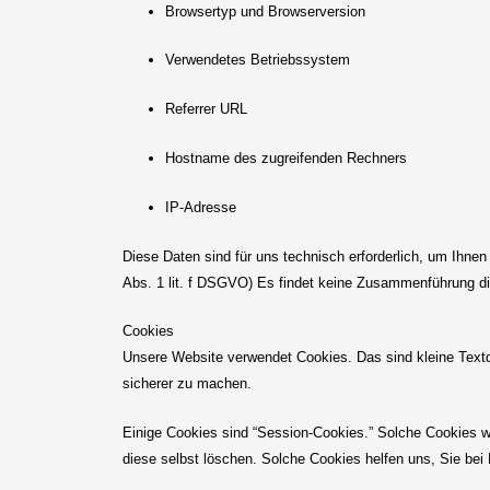
Browsertyp und Browserversion
Verwendetes Betriebssystem
Referrer URL
Hostname des zugreifenden Rechners
IP-Adresse
Diese Daten sind für uns technisch erforderlich, um Ihnen
Abs. 1 lit. f DSGVO) Es findet keine Zusammenführung di
Cookies
Unsere Website verwendet Cookies. Das sind kleine Textda
sicherer zu machen.
Einige Cookies sind “Session-Cookies.” Solche Cookies w
diese selbst löschen. Solche Cookies helfen uns, Sie be