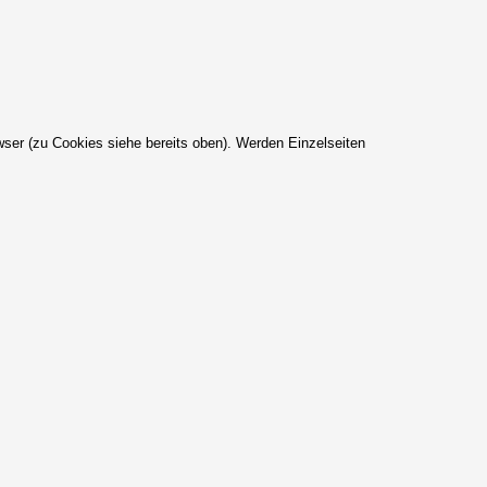
ser (zu Cookies siehe bereits oben). Werden Einzelseiten