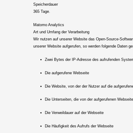
Speicherdauer
365 Tage.
Matomo Analytics
Art und Umfang der Verarbeitung
Wir nutzen auf unserer Website das Open-Source-Software
unserer Website aufgerufen, so werden folgende Daten ge
Zwei Bytes der IP-Adresse des aufrufenden Syste
Die aufgerufene Webseite
Die Website, von der der Nutzer auf die aufgerufene
Die Unterseiten, die von der aufgerufenen Webseit
Die Verweildauer auf der Webseite
Die Häufigkeit des Aufrufs der Webseite