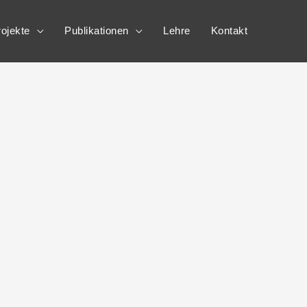
ojekte
Publikationen
Lehre
Kontakt