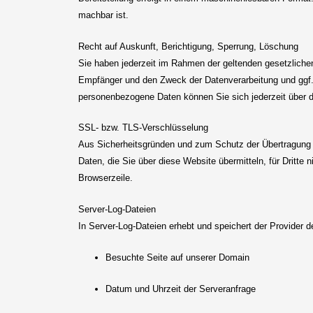
machbar ist.
Recht auf Auskunft, Berichtigung, Sperrung, Löschung
Sie haben jederzeit im Rahmen der geltenden gesetzliche
Empfänger und den Zweck der Datenverarbeitung und ggf.
personenbezogene Daten können Sie sich jederzeit über 
SSL- bzw. TLS-Verschlüsselung
Aus Sicherheitsgründen und zum Schutz der Übertragung ve
Daten, die Sie über diese Website übermitteln, für Dritte
Browserzeile.
Server-Log-Dateien
In Server-Log-Dateien erhebt und speichert der Provider d
Besuchte Seite auf unserer Domain
Datum und Uhrzeit der Serveranfrage