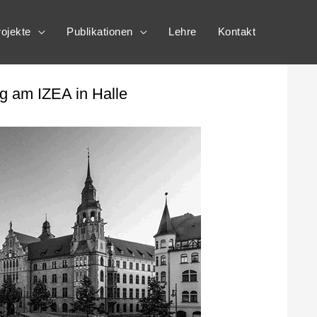
ojekte
Publikationen
Lehre
Kontakt
g am IZEA in Halle