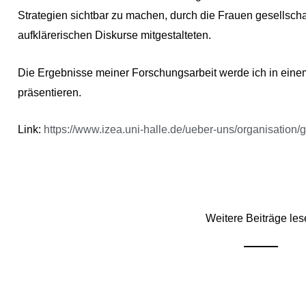
Strategien sichtbar zu machen, durch die Frauen gesellschaf
aufklärerischen Diskurse mitgestalteten.
Die Ergebnisse meiner Forschungsarbeit werde ich in einem
präsentieren.
Link:
https://www.izea.uni-halle.de/ueber-uns/organisation/g
Weitere Beiträge les