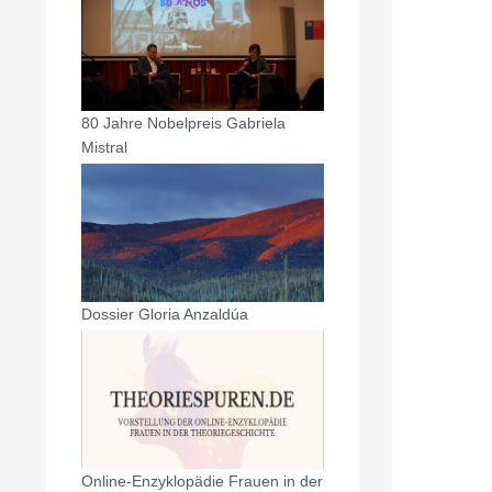
80 Jahre Nobelpreis Gabriela
Mistral
Dossier Gloria Anzaldúa
Online-Enzyklopädie Frauen in der