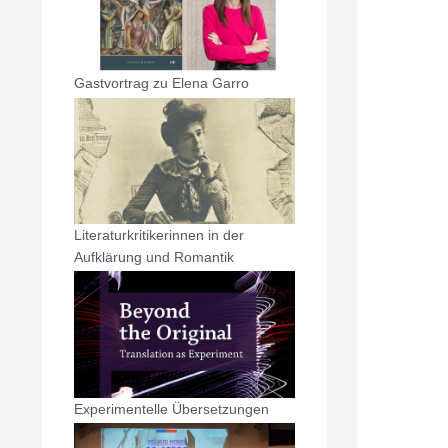
Gastvortrag zu Elena Garro
Literaturkritikerinnen in der
Aufklärung und Romantik
Experimentelle Übersetzungen