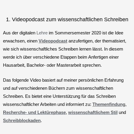
1. Videopodcast zum wissenschaftlichen Schreiben
Aus der digitalen
Lehre
im Sommersemester 2020 ist die Idee
erwachsen, einen
Videopodcast
anzufertigen, der thematisiert,
wie sich wissenschaftliches Schreiben lernen lässt. In diesem
werde ich über verschiedene Etappen beim Anfertigen einer
Hausarbeit, Bachelor- oder Masterarbeit sprechen.
Das folgende Video basiert auf meiner persönlichen Erfahrung
und auf verschiedenen Büchern zum wissenschaftlichen
Schreiben. Es bietet eine Unterstützung für das Schreiben
wissenschaftlicher Arbeiten und informiert zu:
Themenfindung
,
Recherche- und Lektürephase
,
wissenschaftlichem Stil
und
Schreibblockaden
.