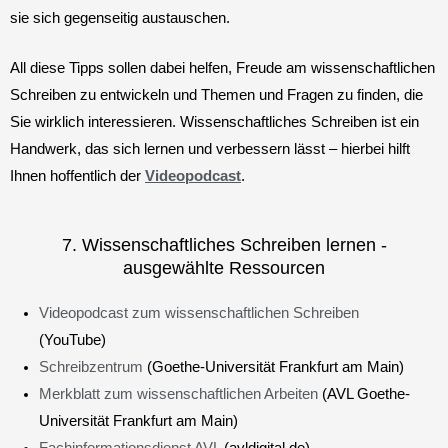
sie sich gegenseitig austauschen.
All diese Tipps sollen dabei helfen, Freude am wissenschaftlichen
Schreiben zu entwickeln und Themen und Fragen zu finden, die
Sie wirklich interessieren. Wissenschaftliches Schreiben ist ein
Handwerk, das sich lernen und verbessern lässt – hierbei hilft
Ihnen hoffentlich der
Videopodcast
.
7. Wissenschaftliches Schreiben lernen -
ausgewählte Ressourcen
Videopodcast zum wissenschaftlichen Schreiben
(YouTube)
Schreibzentrum
(Goethe-Universität Frankfurt am Main)
Merkblatt zum wissenschaftlichen Arbeiten
(AVL Goethe-
Universität Frankfurt am Main)
Fachinformationsdienst AVL
(avldigital.de)