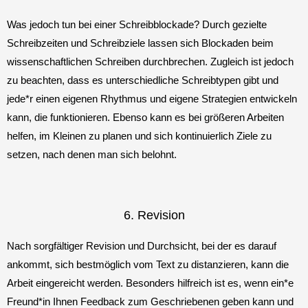
Was jedoch tun bei einer Schreibblockade? Durch gezielte
Schreibzeiten und Schreibziele lassen sich Blockaden beim
wissenschaftlichen Schreiben durchbrechen. Zugleich ist jedoch
zu beachten, dass es unterschiedliche Schreibtypen gibt und
jede*r einen eigenen Rhythmus und eigene Strategien entwickeln
kann, die funktionieren. Ebenso kann es bei größeren Arbeiten
helfen, im Kleinen zu planen und sich kontinuierlich Ziele zu
setzen, nach denen man sich belohnt.
6. Revision
Nach sorgfältiger Revision und Durchsicht, bei der es darauf
ankommt, sich bestmöglich vom Text zu distanzieren, kann die
Arbeit eingereicht werden. Besonders hilfreich ist es, wenn ein*e
Freund*in Ihnen Feedback zum Geschriebenen geben kann und