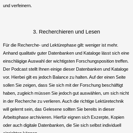
und verfeinern.
3. Recherchieren und Lesen
Für die Recherche- und Lektürephase gilt: weniger ist mehr.
Anhand qualitativ guter Datenbanken und Kataloge lässt sich eine
einschlägige Auswahl der wichtigsten Forschungsposition treffen.
Der Podcast stellt Ihnen einige dieser Datenbanken und Kataloge
vor. Hierbei gilt es jedoch Balance zu halten. Auf der einen Seite
sollen Sie zeigen, dass Sie sich mit der Forschung beschäftigt
haben, zugleich müssen Sie jedoch gut auswählen, um sich nicht
in der Recherche zu verlieren. Auch die richtige Lektüretechnik
will gelernt sein, das Gelesene sollten Sie bereits in dieser
Arbeitsphase archivieren. Hierfür eignen sich Exzerpte, Kopien
oder auch digitale Datenbanken, die Sie sich selbst individuell