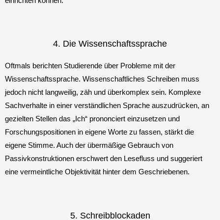
einrichten können.
4. Die Wissenschaftssprache
Oftmals berichten Studierende über Probleme mit der
Wissenschaftssprache. Wissenschaftliches Schreiben muss
jedoch nicht langweilig, zäh und überkomplex sein. Komplexe
Sachverhalte in einer verständlichen Sprache auszudrücken, an
gezielten Stellen das „Ich“ prononciert einzusetzen und
Forschungspositionen in eigene Worte zu fassen, stärkt die
eigene Stimme. Auch der übermäßige Gebrauch von
Passivkonstruktionen erschwert den Lesefluss und suggeriert
eine vermeintliche Objektivität hinter dem Geschriebenen.
5. Schreibblockaden