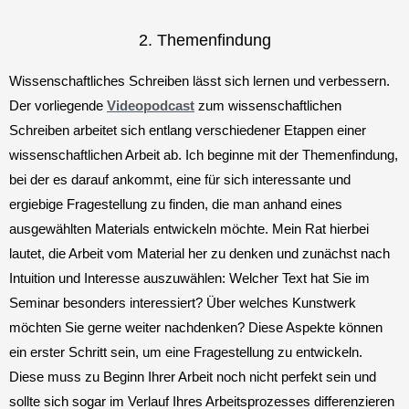
2. Themenfindung
Wissenschaftliches Schreiben lässt sich lernen und verbessern.
Der vorliegende
Videopodcast
zum wissenschaftlichen
Schreiben arbeitet sich entlang verschiedener Etappen einer
wissenschaftlichen Arbeit ab. Ich beginne mit der Themenfindung,
bei der es darauf ankommt, eine für sich interessante und
ergiebige Fragestellung zu finden, die man anhand eines
ausgewählten Materials entwickeln möchte. Mein Rat hierbei
lautet, die Arbeit vom Material her zu denken und zunächst nach
Intuition und Interesse auszuwählen: Welcher Text hat Sie im
Seminar besonders interessiert? Über welches Kunstwerk
möchten Sie gerne weiter nachdenken? Diese Aspekte können
ein erster Schritt sein, um eine Fragestellung zu entwickeln.
Diese muss zu Beginn Ihrer Arbeit noch nicht perfekt sein und
sollte sich sogar im Verlauf Ihres Arbeitsprozesses differenzieren