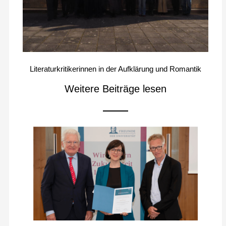
Literaturkritikerinnen in der Aufklärung und Romantik
Weitere Beiträge lesen