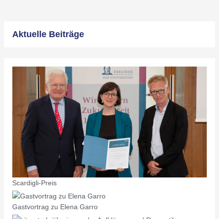
Aktuelle Beiträge
Scardigli-Preis
Gastvortrag zu Elena Garro