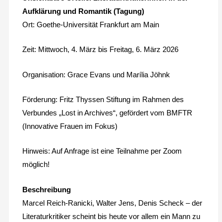
Aufklärung und Romantik (Tagung)
Ort: Goethe-Universität Frankfurt am Main
Zeit: Mittwoch, 4. März bis Freitag, 6. März 2026
Organisation: Grace Evans und Marília Jöhnk
Förderung: Fritz Thyssen Stiftung im Rahmen des
Verbundes „Lost in Archives“, gefördert vom BMFTR
(Innovative Frauen im Fokus)
Hinweis: Auf Anfrage ist eine Teilnahme per Zoom
möglich!
Beschreibung
Marcel Reich-Ranicki, Walter Jens, Denis Scheck – der
Literaturkritiker scheint bis heute vor allem ein Mann zu