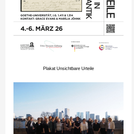
Plakat Unsichtbare Urteile