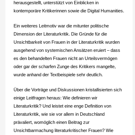
herausgestellt, unterstützt von Einblicken in
kontemporäre Kritikerinnen sowie die Digital Humanities.
Ein weiteres Leitmotiv war die mitunter politische
Dimension der Literaturkritik. Die Gründe für die
Unsichtbarkeit von Frauen in der Literaturkritik wurden
ausgehend von systemischen Ansätzen eruiert – dass
es den behandelten Frauen nicht an Urteilsvermögen
oder gar der scharfen Zunge des Kritikers mangelte,
wurde anhand der Textbeispiele sehr deutlich.
Über die Vorträge und Diskussionen kristallisierten sich
einige Leitfragen heraus: Wie definieren wir
Literaturkritik? Und leistet eine enge Definition von
Literaturkritik, wie sie vor allem in Deutschland
prävaliert, womöglich einen Beitrag zur
Unsichtbarmachung literaturkritischer Frauen? Wie