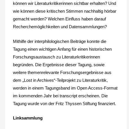
können wir Literaturkritikerinnen sichtbar erhalten? Und
wie können diese kritischen Stimmen nachhaltig hörbar
gemacht werden? Welchen Einfluss haben darauf
Recherchemöglichkeiten und Datensammlungen?
Mithilfe der interphilologischen Beiträge konnte die
Tagung einen wichtigen Anfang für einen historischen
Forschungsaustausch zu Literaturkritikerinnen
begründen. Die Ergebnisse dieser Tagung, sowie
weitere themenrelevante Forschungsergebnisse aus
dem „Lost in Archives“-Teilprojekt zu Literaturkritik,
werden in einem Tagungsband im Open Access-Format
im kommenden Jahr bei transcript erscheinen. Die
Tagung wurde von der Fritz Thyssen Stiftung finanziert.
Linksammlung