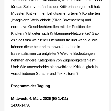
für das Selbstverständnis der Kritikerinnen gespielt hat:
Mussten Kritikerinnen behutsamer urteilen? Kollidierten
‚imaginierte Weiblichkeit‘ (Silvia Bovenschen) und
normative Geschlechterrollen mit der Position der
Kritikerin? Bildeten sich Kritikerinnen-Netzwerke? Gab
es Spezifika weiblicher Literaturkritik und wenn ja, wie
können diese beschrieben werden, ohne in
Essentialismen zu entgleiten? Welche Bedeutungen
nehmen andere Kategorien von Zugehörigkeiten ein?
Und: Wie unterscheidet sich weibliche Kritiktätigkeit in
verschiedenen Sprach- und Textkulturen?
Programm der Tagung
Mittwoch, 4. März 2026 (IG 1.411)
14:00-14:30