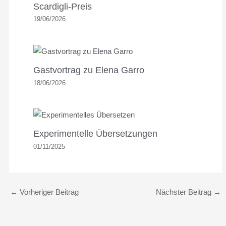
Scardigli-Preis
19/06/2026
Gastvortrag zu Elena Garro
18/06/2026
Experimentelle Übersetzungen
01/11/2025
←
Vorheriger Beitrag
Nächster Beitrag
→