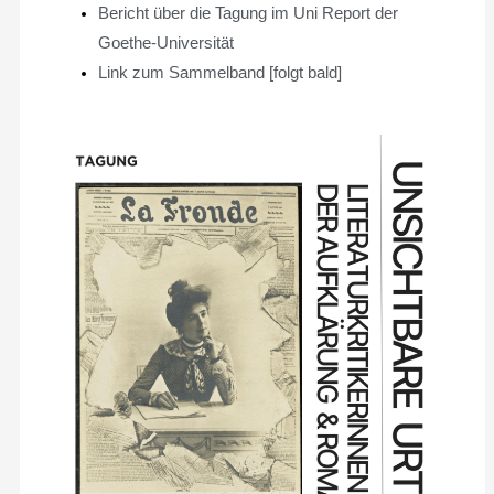
Bericht über die Tagung im Uni Report der
Goethe-Universität
Link zum Sammelband [folgt bald]