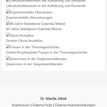
Literaturkritikerinnen in der Aufklärung und Romantik
Experimentelle Übersetzungen
80 Jahre Nobelpreis Gabriela Mistral
Dossier Gloria Anzaldúa
Online-Enzyklopädie Frauen in der Theoriegeschichte
Queerness in der Gegenwartsliteratur
Dr. Marília Jöhnk
Impressum
|
Datenschutz
|
Datenschutzeinstellungen