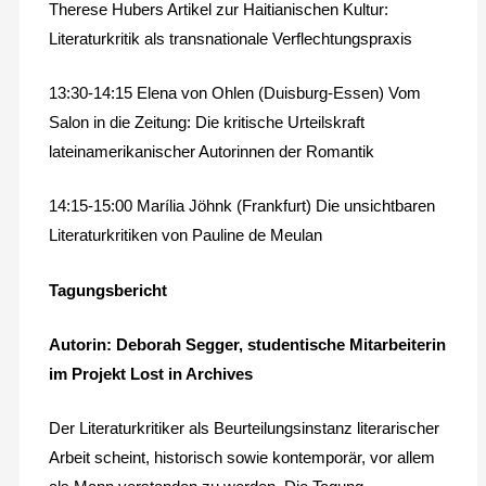
Therese Hubers Artikel zur Haitianischen Kultur:
Literaturkritik als transnationale Verflechtungspraxis
13:30-14:15 Elena von Ohlen (Duisburg-Essen) Vom
Salon in die Zeitung: Die kritische Urteilskraft
lateinamerikanischer Autorinnen der Romantik
14:15-15:00 Marília Jöhnk (Frankfurt) Die unsichtbaren
Literaturkritiken von Pauline de Meulan
Tagungsbericht
Autorin: Deborah Segger, studentische Mitarbeiterin
im Projekt Lost in Archives
Der Literaturkritiker als Beurteilungsinstanz literarischer
Arbeit scheint, historisch sowie kontemporär, vor allem