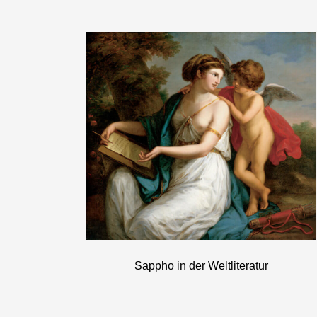
Sappho in der Weltliteratur