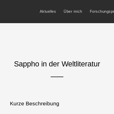
Aktuelles
Über mich
Forschungspr
Sappho in der Weltliteratur
Kurze Beschreibung