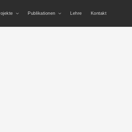
ojekte
Publikationen
Lehre
Kontakt