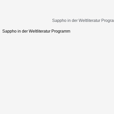
Sappho in der Weltliteratur Programm