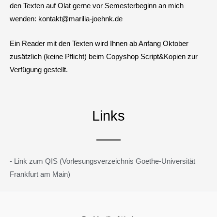
den Texten auf Olat gerne vor Semesterbeginn an mich
wenden: kontakt@marilia-joehnk.de
Ein Reader mit den Texten wird Ihnen ab Anfang Oktober
zusätzlich (keine Pflicht) beim Copyshop Script&Kopien zur
Verfügung gestellt.
Links
- Link zum QIS (Vorlesungsverzeichnis Goethe-Universität
Frankfurt am Main)