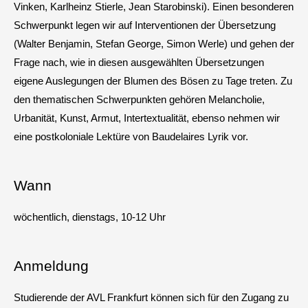
Vinken, Karlheinz Stierle, Jean Starobinski). Einen besonderen
Schwerpunkt legen wir auf Interventionen der Übersetzung
(Walter Benjamin, Stefan George, Simon Werle) und gehen der
Frage nach, wie in diesen ausgewählten Übersetzungen
eigene Auslegungen der Blumen des Bösen zu Tage treten. Zu
den thematischen Schwerpunkten gehören Melancholie,
Urbanität, Kunst, Armut, Intertextualität, ebenso nehmen wir
eine postkoloniale Lektüre von Baudelaires Lyrik vor.
Wann
wöchentlich, dienstags, 10-12 Uhr
Anmeldung
Studierende der AVL Frankfurt können sich für den Zugang zu