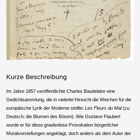
Kurze Beschreibung
Im Jahre 1857 veröffentlichte Charles Baudelaire eine
Gedichtsammlung, die in vielerlei Hinsicht die Weichen für die
europäische Lyrik der Moderne stellte:
Les Fleurs du Mal
(zu
Deutsch: die Blumen des Bösen). Wie Gustave Flaubert
wurde er für diese gnadenlose Provokation bürgerlicher
Moralvorstellungen angeklagt, doch anders als dem Autor der